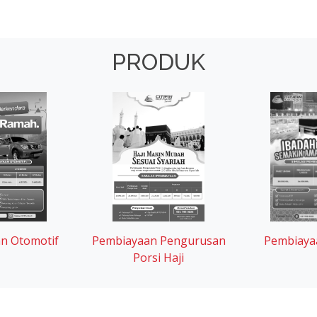
PRODUK
n Otomotif
Pembiayaan Pengurusan
Pembiaya
Porsi Haji