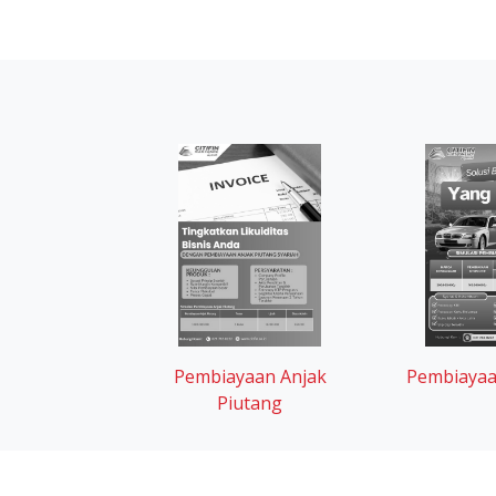
Pembiayaa
Pembiayaan Anjak
Piutang