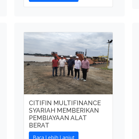
CITIFIN MULTIFINANCE
SYARIAH MEMBERIKAN
PEMBIAYAAN ALAT
BERAT
Baca Lebih Lanjut