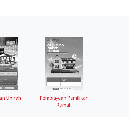
an Umrah
Pembiayaan Pemilikan
Rumah