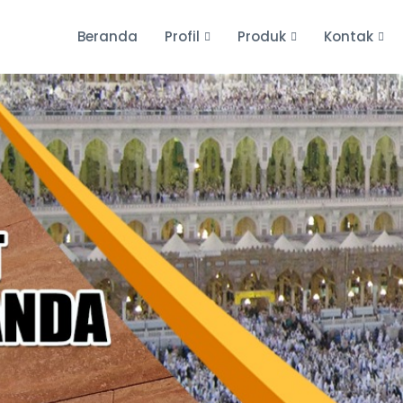
Beranda
Profil
Produk
Kontak