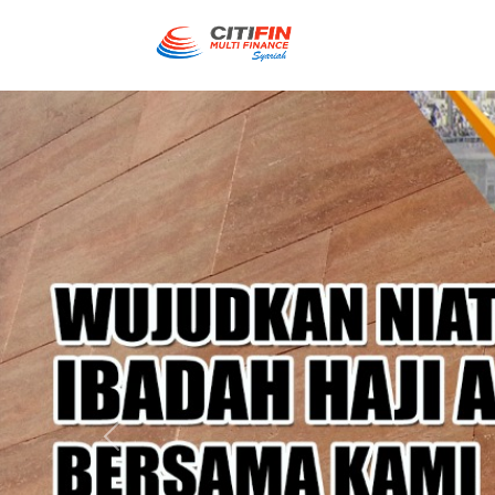
Previous