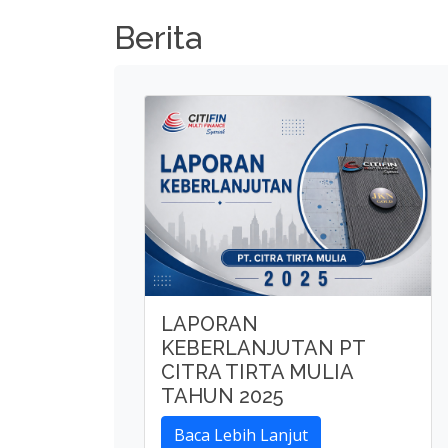
Berita
LAPORAN
KEBERLANJUTAN PT
CITRA TIRTA MULIA
TAHUN 2025
Baca Lebih Lanjut