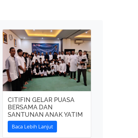
CITIFIN GELAR PUASA
BERSAMA DAN
SANTUNAN ANAK YATIM
Baca Lebih Lanjut