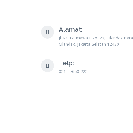
Alamat:
Jl. Rs. Fatmawati No. 29, Cilandak Bara
Cilandak, Jakarta Selatan 12430
Telp:
021 - 7650 222