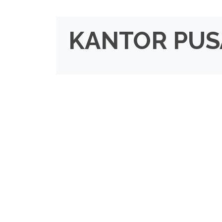
KANTOR PUS