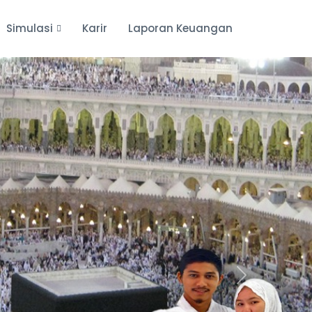
Simulasi
Karir
Laporan Keuangan
Next