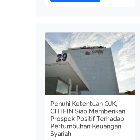
Penuhi Ketentuan OJK,
CITIFIN Siap Memberikan
Prospek Positif Terhadap
Pertumbuhan Keuangan
Syariah