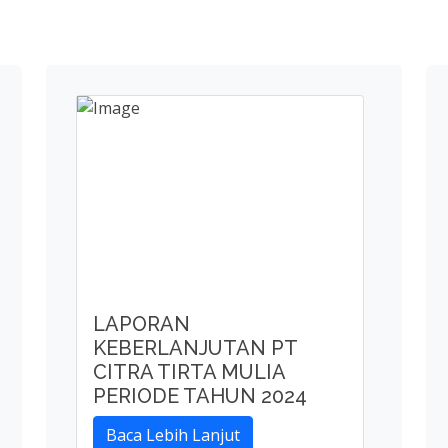
LAPORAN
KEBERLANJUTAN PT
CITRA TIRTA MULIA
PERIODE TAHUN 2024
Baca Lebih Lanjut