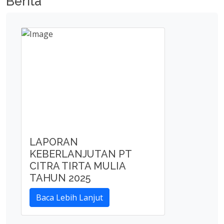
Berita
LAPORAN
KEBERLANJUTAN PT
CITRA TIRTA MULIA
TAHUN 2025
Baca Lebih Lanjut