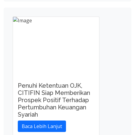
Penuhi Ketentuan OJK,
CITIFIN Siap Memberikan
Prospek Positif Terhadap
Pertumbuhan Keuangan
Syariah
Baca Lebih Lanjut