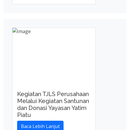
Kegiatan TJLS Perusahaan
Melalui Kegiatan Santunan
dan Donasi Yayasan Yatim
Piatu
Baca Lebih Lanjut