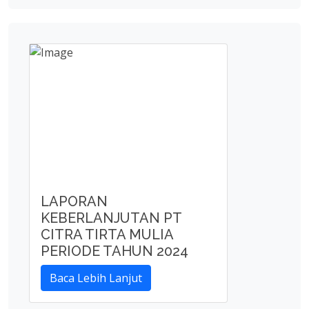
LAPORAN
KEBERLANJUTAN PT
CITRA TIRTA MULIA
PERIODE TAHUN 2024
Baca Lebih Lanjut