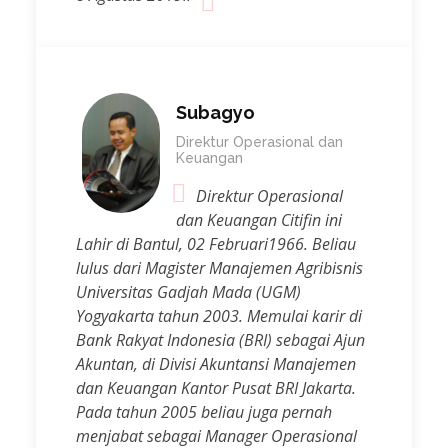
Subagyo
Direktur Operasional dan
Keuangan
Direktur Operasional
dan Keuangan Citifin ini
Lahir di Bantul, 02 Februari1966. Beliau
lulus dari Magister Manajemen Agribisnis
Universitas Gadjah Mada (UGM)
Yogyakarta tahun 2003. Memulai karir di
Bank Rakyat Indonesia (BRI) sebagai Ajun
Akuntan, di Divisi Akuntansi Manajemen
dan Keuangan Kantor Pusat BRI Jakarta.
Pada tahun 2005 beliau juga pernah
menjabat sebagai Manager Operasional