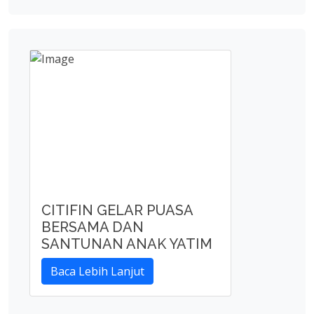
CITIFIN GELAR PUASA
BERSAMA DAN
SANTUNAN ANAK YATIM
Baca Lebih Lanjut