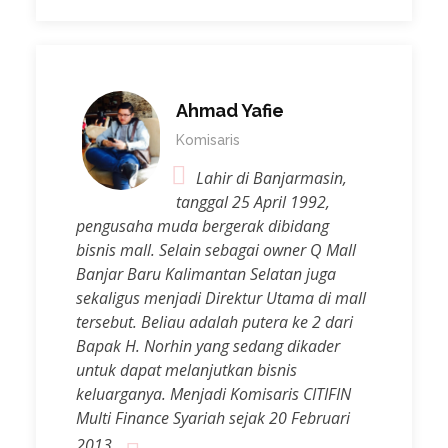
Ahmad Yafie
Komisaris
Lahir di Banjarmasin,
tanggal 25 April 1992,
pengusaha muda bergerak dibidang
bisnis mall. Selain sebagai owner Q Mall
Banjar Baru Kalimantan Selatan juga
sekaligus menjadi Direktur Utama di mall
tersebut. Beliau adalah putera ke 2 dari
Bapak H. Norhin yang sedang dikader
untuk dapat melanjutkan bisnis
keluarganya. Menjadi Komisaris CITIFIN
Multi Finance Syariah sejak 20 Februari
2013.