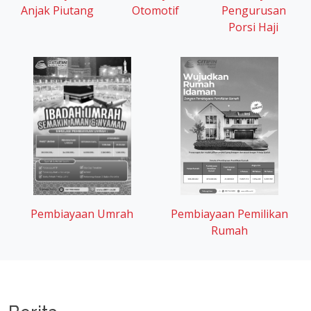
Otomotif
Anjak Piutang
Pengurusan
Porsi Haji
Pembiayaan Umrah
Pembiayaan Pemilikan
Rumah