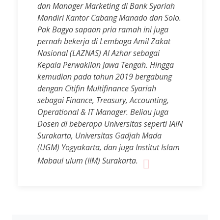
dan Manager Marketing di Bank Syariah
Mandiri Kantor Cabang Manado dan Solo.
Pak Bagyo sapaan pria ramah ini juga
pernah bekerja di Lembaga Amil Zakat
Nasional (LAZNAS) Al Azhar sebagai
Kepala Perwakilan Jawa Tengah. Hingga
kemudian pada tahun 2019 bergabung
dengan Citifin Multifinance Syariah
sebagai Finance, Treasury, Accounting,
Operational & IT Manager. Beliau juga
Dosen di beberapa Universitas seperti IAIN
Surakarta, Universitas Gadjah Mada
(UGM) Yogyakarta, dan juga Institut Islam
Mabaul ulum (IIM) Surakarta.