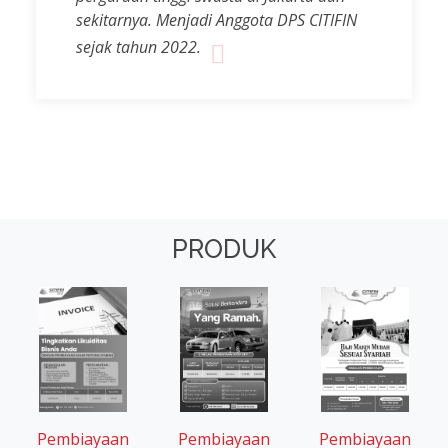
sekitarnya. Menjadi Anggota DPS CITIFIN
sejak tahun 2022.
PRODUK
Pembiayaan
Pembiayaan
Pembiayaan