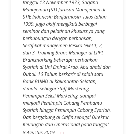
tanggal 13 November 1973, Sarjana
Manajeman (S1) Jurusan Manajemen di
STIE Indonesia Banjarmasin, lulus tahun
1999. Juga aktif mengikuti berbagai
seminar dan pelatihan khususnya yang
berhubungan dengan perbankan,
Sertifikat manajemen Resiko level 1, 2,
dan 3, Training Branc Manager di LPPI,
Brancmarking beberapa perbankan
Syariah di Uni Emirat Arab, Abu dhabi dan
Dubai. 16 Tahun berkarir di salah satu
Bank BUMD di Kalimantan Selatan,
dimulai sebagai Staff Marketing,
Pemimpin Seksi Marketing, sampai
menjadi Pemimpin Cabang Pembantu
Syariah hingga Pemimpin Cabang Syariah.
Dan bergabung di Citifin sebagai Direktur
Keuangan dan Operasional pada tanggal
8 Agustus 2019..