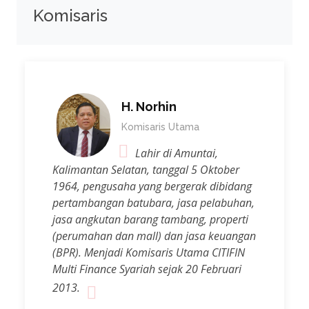
Komisaris
H. Norhin
Komisaris Utama
Lahir di Amuntai,
Kalimantan Selatan, tanggal 5 Oktober
1964, pengusaha yang bergerak dibidang
pertambangan batubara, jasa pelabuhan,
jasa angkutan barang tambang, properti
(perumahan dan mall) dan jasa keuangan
(BPR). Menjadi Komisaris Utama CITIFIN
Multi Finance Syariah sejak 20 Februari
2013.