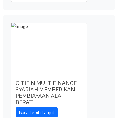
CITIFIN MULTIFINANCE
SYARIAH MEMBERIKAN
PEMBIAYAAN ALAT
BERAT
Baca Lebih Lanjut