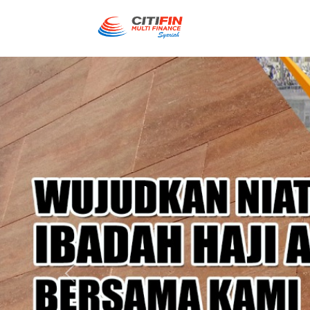
Previous