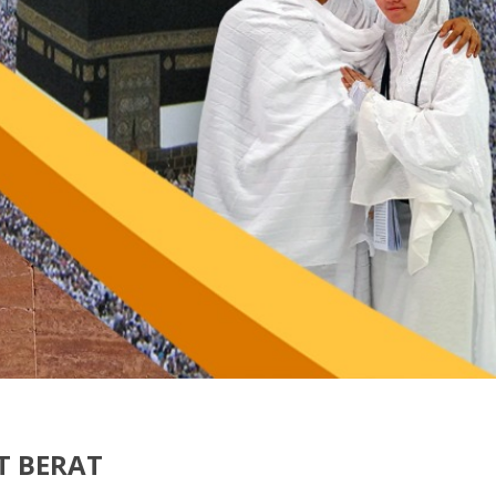
T BERAT