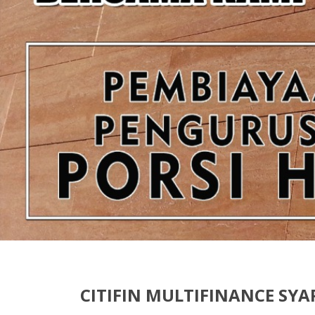
CITIFIN MULTIFINANCE SY