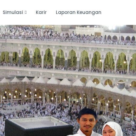
Simulasi
Karir
Laporan Keuangan
Next