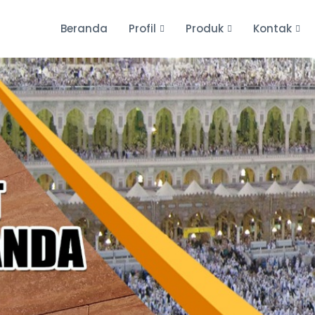
Beranda
Profil
Produk
Kontak