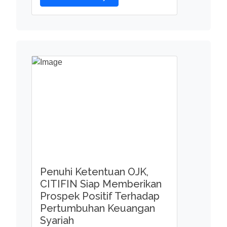
Penuhi Ketentuan OJK,
CITIFIN Siap Memberikan
Prospek Positif Terhadap
Pertumbuhan Keuangan
Syariah