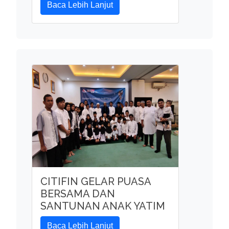
Baca Lebih Lanjut
CITIFIN GELAR PUASA
BERSAMA DAN
SANTUNAN ANAK YATIM
Baca Lebih Lanjut