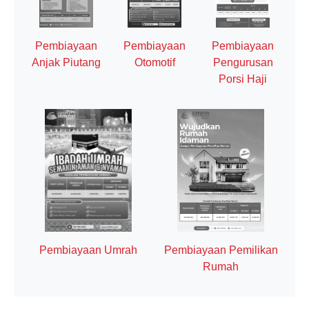
Pembiayaan
Pembiayaan
Pembiayaan
Otomotif
Anjak Piutang
Pengurusan
Porsi Haji
Pembiayaan Umrah
Pembiayaan Pemilikan
Rumah