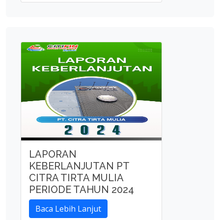
LAPORAN
KEBERLANJUTAN PT
CITRA TIRTA MULIA
PERIODE TAHUN 2024
Baca Lebih Lanjut