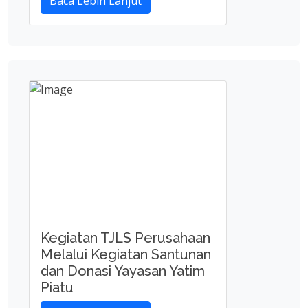
Baca Lebih Lanjut
Kegiatan TJLS Perusahaan
Melalui Kegiatan Santunan
dan Donasi Yayasan Yatim
Piatu