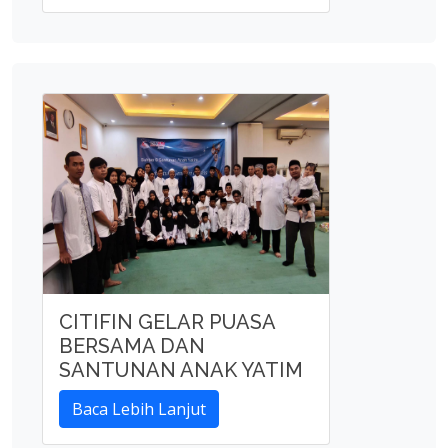
CITIFIN GELAR PUASA
BERSAMA DAN
SANTUNAN ANAK YATIM
Baca Lebih Lanjut