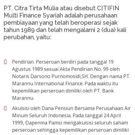
PT. Citra Tirta Mulia atau disebut CITIFIN
Multi Finance Syariah adalah perusahaan
pembiayaan yang telah beroperasi sejak
tahun 1989 dan telah mengalami 2 (dua) kali
perubahan, yaitu:
Pendirian. Perseroan berdiri pada tanggal 19
Agustus 1989 sesuai Akta Pendirian No. 99 oleh
Notaris Darsono Purnomosidi,SH. Dengan nama PT.
Marannu International Finance. Pada waktu itu
kepemilikan perseroan dimiliki oleh PT. Bank
Marannu.
Akuisisi oleh Dana Pensiun Bersama Perusahaan Air
Minum Seluruh Indonesia. Pada tanggal 24 April
1999, Dapenma Pamsi mengakuisisi seluruh saham
perseroan sehingga kepemilikan perseroan dimiliki