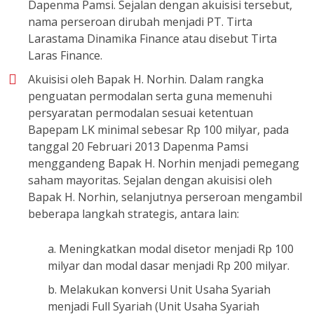
Dapenma Pamsi. Sejalan dengan akuisisi tersebut,
nama perseroan dirubah menjadi PT. Tirta
Larastama Dinamika Finance atau disebut Tirta
Laras Finance.
Akuisisi oleh Bapak H. Norhin. Dalam rangka
penguatan permodalan serta guna memenuhi
persyaratan permodalan sesuai ketentuan
Bapepam LK minimal sebesar Rp 100 milyar, pada
tanggal 20 Februari 2013 Dapenma Pamsi
menggandeng Bapak H. Norhin menjadi pemegang
saham mayoritas. Sejalan dengan akuisisi oleh
Bapak H. Norhin, selanjutnya perseroan mengambil
beberapa langkah strategis, antara lain:
a. Meningkatkan modal disetor menjadi Rp 100
milyar dan modal dasar menjadi Rp 200 milyar.
b. Melakukan konversi Unit Usaha Syariah
menjadi Full Syariah (Unit Usaha Syariah