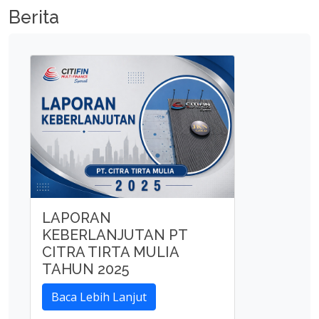
Berita
LAPORAN
KEBERLANJUTAN PT
CITRA TIRTA MULIA
TAHUN 2025
Baca Lebih Lanjut