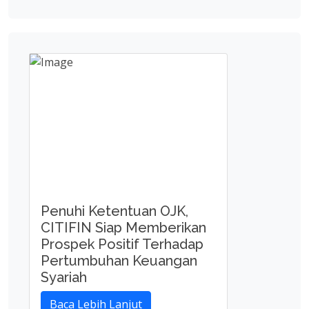
Penuhi Ketentuan OJK,
CITIFIN Siap Memberikan
Prospek Positif Terhadap
Pertumbuhan Keuangan
Syariah
Baca Lebih Lanjut