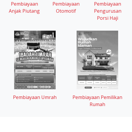
Pembiayaan
Pembiayaan
Pembiayaan
Otomotif
Anjak Piutang
Pengurusan
Porsi Haji
Pembiayaan Umrah
Pembiayaan Pemilikan
Rumah