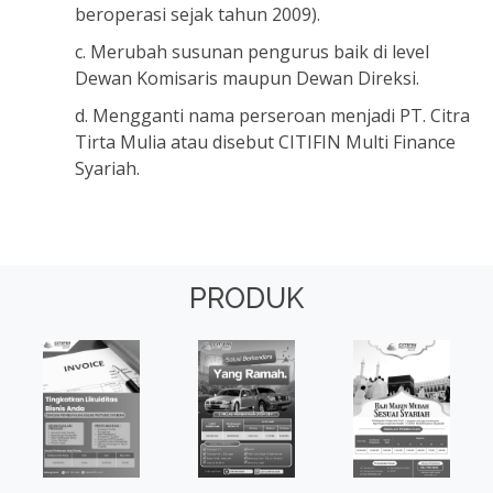
beroperasi sejak tahun 2009).
c. Merubah susunan pengurus baik di level
Dewan Komisaris maupun Dewan Direksi.
d. Mengganti nama perseroan menjadi PT. Citra
Tirta Mulia atau disebut CITIFIN Multi Finance
Syariah.
PRODUK