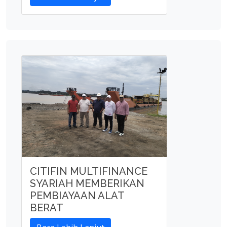
CITIFIN MULTIFINANCE
SYARIAH MEMBERIKAN
PEMBIAYAAN ALAT
BERAT