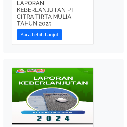
LAPORAN
KEBERLANJUTAN PT
CITRA TIRTA MULIA
TAHUN 2025
Baca Lebih Lanjut