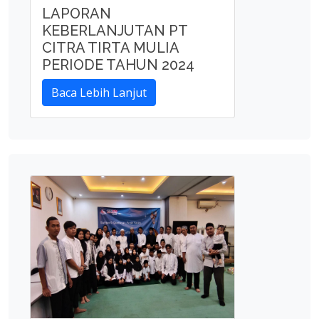
LAPORAN
KEBERLANJUTAN PT
CITRA TIRTA MULIA
PERIODE TAHUN 2024
Baca Lebih Lanjut