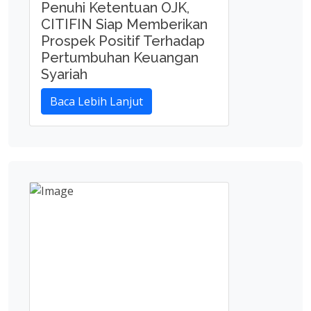
Penuhi Ketentuan OJK,
CITIFIN Siap Memberikan
Prospek Positif Terhadap
Pertumbuhan Keuangan
Syariah
Baca Lebih Lanjut