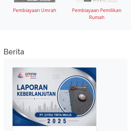
Pembiayaan Umrah
Pembiayaan Pemilikan
Rumah
Berita